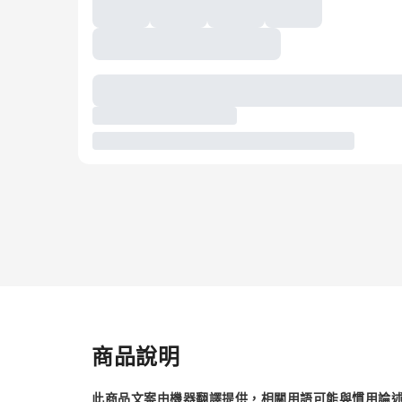
商品說明
此商品文案由機器翻譯提供，相關用語可能與慣用論