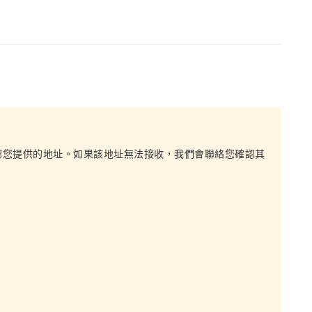
認您提供的地址。如果該地址無法接收，我們會聯絡您確認其