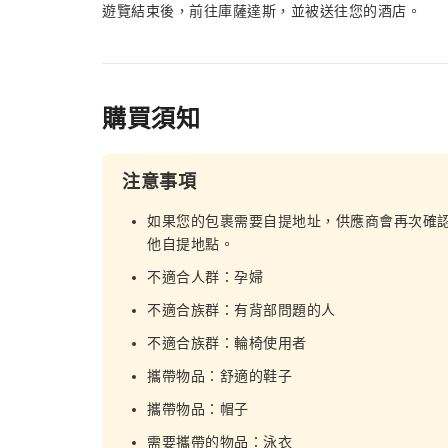
遊覽結束後，前往庫薩達斯，並被送往您的酒店。
購買須知
注意事項
如果您的包裹需要自提地址，供應商會再次確
他自提地點。
不適合人群：孕婦
不適合族群：有背部問題的人
不適合族群：輪椅使用者
攜帶物品：舒適的鞋子
攜帶物品：帽子
需要攜帶的物品：泳衣