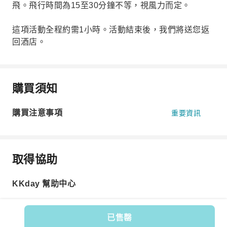
飛。飛行時間為15至30分鐘不等，視風力而定。
這項活動全程約需1小時。活動結束後，我們將送您返
回酒店。
購買須知
購買注意事項
重要資訊
取得協助
KKday 幫助中心
已售罄