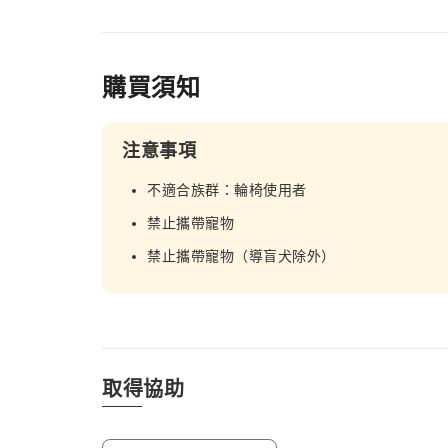
購買須知
注意事項
不適合族群：輪椅使用者
禁止攜帶寵物
禁止攜帶寵物（導盲犬除外）
取得協助