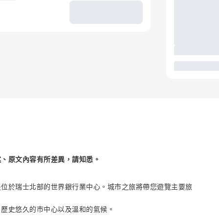
述、原文內容有所差異，請知悉。
。
是位於瑞士北部的世界銀行業中心。城市之旅將帶您遊覽主要旅
、歷史悠久的市中心以及溫和的氣候。