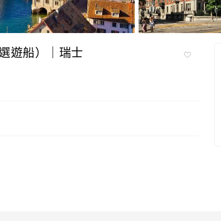
選遊船）｜瑞士