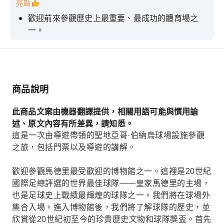
亮點
歡迎前來參觀歷史上最重要、最成功的體育場之
一。
設身處地站在球迷的角度去觀看比賽。
沉浸在皇家馬德里的歷史中，欣賞它最令人印象深
刻的獎杯。
商品說明
全程由專業導遊帶領，是運動和文化愛好者的理想
選擇。
此商品文案由機器翻譯提供，相關用語可能與慣用論
從專屬全景視角欣賞體育場。
述、原文內容有所差異，請知悉。
這是一次由導遊帶領的聖地亞哥·伯納烏球場設施參觀
之旅，包括門票以及導遊的講解。
歡迎參觀馬德里最受歡迎的博物館之一。這裡是20世紀
國際足總評選的世界最佳球隊——皇家馬德里的主場，
也是足球史上戰績最輝煌的球隊之一。我們將在球場外
集合入場。進入博物館後，我們將了解球隊的歷史，並
欣賞從20世紀初至今的珍貴歷史文物和球隊獎盃。首先