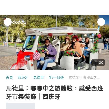
unread
notifications
20
首頁
西班牙
馬德里
半/一日遊
馬德里：嘟嘟車之旅體驗，感受西班牙市集裝飾｜西班牙
馬德里：嘟嘟車之旅體驗，感受西班
牙市集裝飾｜西班牙