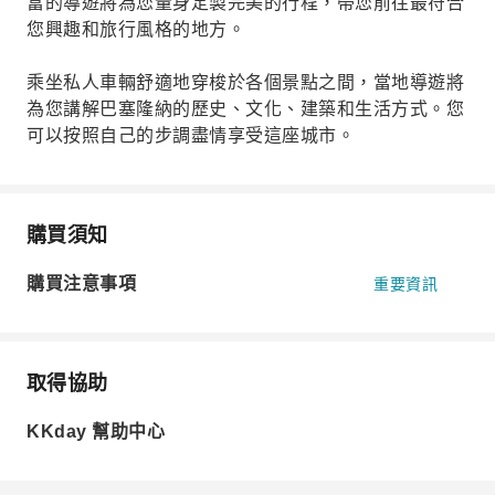
富的導遊將為您量身定製完美的行程，帶您前往最符合
您興趣和旅行風格的地方。
乘坐私人車輛舒適地穿梭於各個景點之間，當地導遊將
為您講解巴塞隆納的歷史、文化、建築和生活方式。您
可以按照自己的步調盡情享受這座城市。
購買須知
購買注意事項
重要資訊
取得協助
KKday 幫助中心