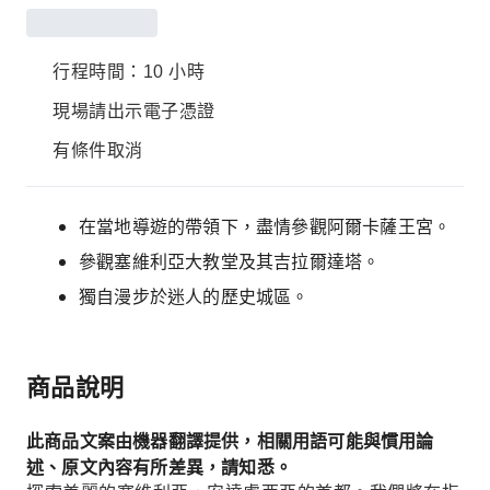
行程時間：10 小時
現場請出示電子憑證
有條件取消
在當地導遊的帶領下，盡情參觀阿爾卡薩王宮。
參觀塞維利亞大教堂及其吉拉爾達塔。
獨自漫步於迷人的歷史城區。
商品說明
此商品文案由機器翻譯提供，相關用語可能與慣用論
述、原文內容有所差異，請知悉。