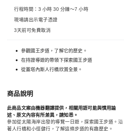
行程時間：3 小時 30 分鐘～7 小時
現場請出示電子憑證
3天前可免費取消
參觀國王步道，了解它的歷史。
在持證導遊的帶領下探索國王步道
從蓋塔內斯人行橋欣賞全景。
商品說明
此商品文案由機器翻譯提供，相關用語可能與慣用論
述、原文內容有所差異，請知悉。
參加從太陽海岸出發的導覽一日遊，探索國王步道。沿
著人行橋和小徑健行，了解這條步道的有趣歷史。