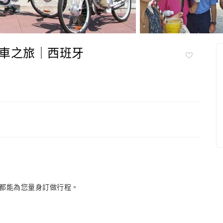
車之旅｜西班牙
都能為您量身訂做行程。