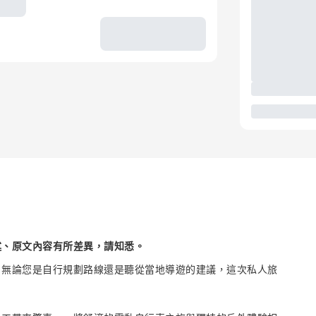
述、原文內容有所差異，請知悉。
。無論您是自行規劃路線還是聽從當地導遊的建議，這次私人旅