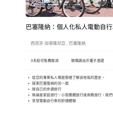
巴塞隆納：個人化私人電動自行
西班牙
加泰隆尼亞
巴塞隆納
-
,
3天前可免費取消
現場請出示電子憑證
從您的專業私人導遊那裡了解該地區的歷史。
探索巴塞隆納的另一面
按自己的步調旅行
無論是家庭旅行、小型團體旅行或商務旅行，我們
享受電動自行車的舒適體驗