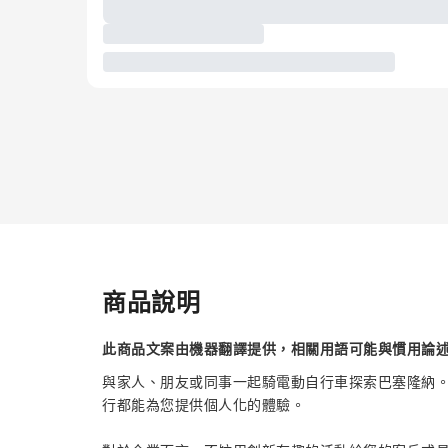
商品說明
此商品文案由機器翻譯提供，相關用語可能與慣用論
與家人、朋友或同事一起騎電動自行車探索巴塞隆納
行都能為您提供個人化的體驗。