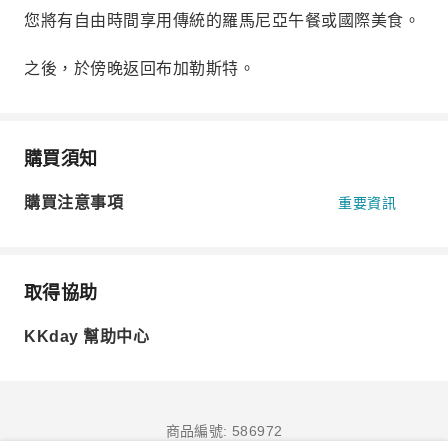
您將有自由時間享用傳統的羅馬尼亞午餐或國際美食。
之後，於傍晚返回布加勒斯特。
購買須知
購買注意事項
重要資訊
取得協助
KKday 幫助中心
商品編號: 586972