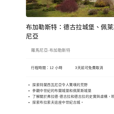
布加勒斯特：德古拉城堡、佩萊
尼亞
羅馬尼亞
布加勒斯特
-
行程時間：12 小時
3天前可免費取消
探索特蘭西瓦尼亞令人驚嘆的荒野
參觀中世紀的布蘭城堡和佩萊斯城堡
了解關於弗拉德·德古拉和德古拉的史實與虛構，
探索布拉索夫這座中世紀古城。