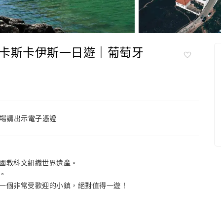
卡斯卡伊斯一日遊｜葡萄牙
場請出示電子憑證
國教科文組織世界遺產。
。
一個非常受歡迎的小鎮，絕對值得一遊！