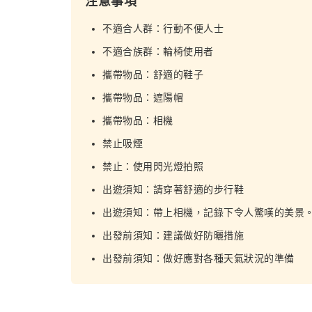
注意事項
不適合人群：行動不便人士
不適合族群：輪椅使用者
攜帶物品：舒適的鞋子
攜帶物品：遮陽帽
攜帶物品：相機
禁止吸煙
禁止：使用閃光燈拍照
出遊須知：請穿著舒適的步行鞋
出遊須知：帶上相機，記錄下令人驚嘆的美景
出發前須知：建議做好防曬措施
出發前須知：做好應對各種天氣狀況的準備