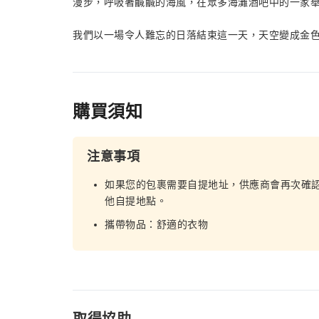
漫步，呼吸著鹹鹹的海風，在眾多海灘酒吧中的一家
我們以一場令人難忘的日落結束這一天，天空變成金
購買須知
注意事項
如果您的包裹需要自提地址，供應商會再次確
他自提地點。
攜帶物品：舒適的衣物