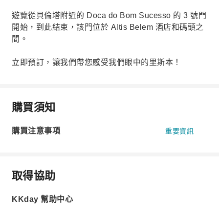
遊覽從貝倫塔附近的 Doca do Bom Sucesso 的 3 號門
開始，到此結束，該門位於 Altis Belem 酒店和碼頭之
間。
立即預訂，讓我們帶您感受我們眼中的里斯本！
購買須知
購買注意事項
重要資訊
取得協助
KKday 幫助中心