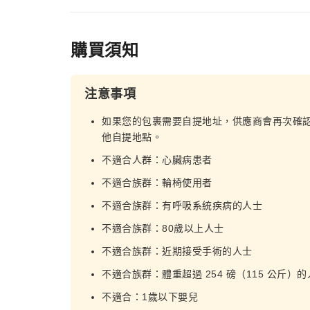
購買須知
注意事項
如果您的包裹需要自提地址，供應商會再次確
他自提地點。
不適合人群：心臟病患者
不適合族群：輪椅使用者
不適合族群：有呼吸系統疾病的人士
不適合族群：80歲以上人士
不適合族群：近期接受手術的人士
不適合族群：體重超過 254 磅（115 公斤）的
不適合：1歲以下嬰兒