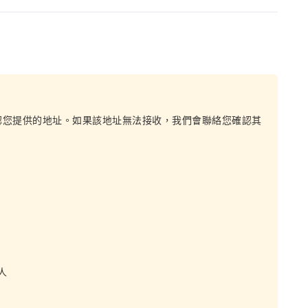
認您提供的地址。如果該地址無法接收，我們會聯絡您確認其
人