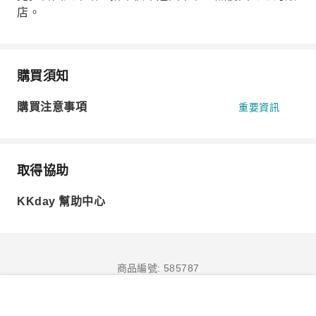
店。
購買須知
購買注意事項
重要資訊
取得協助
KKday 幫助中心
商品編號: 585787
立即訂購