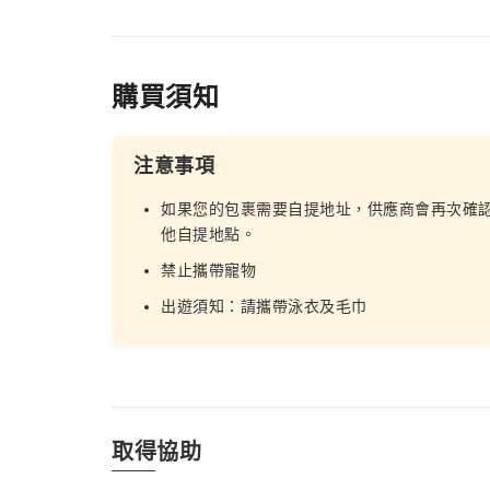
購買須知
注意事項
如果您的包裹需要自提地址，供應商會再次確
他自提地點。
禁止攜帶寵物
出遊須知：請攜帶泳衣及毛巾
取得協助