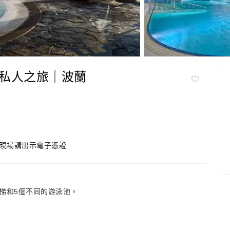
私人之旅｜波蘭
現場請出示電子憑證
梯和5個不同的游泳池。