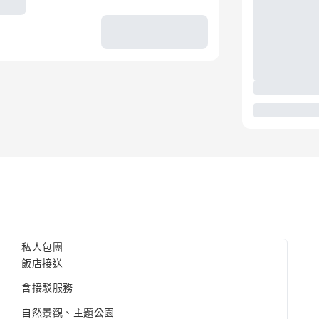
私人包團
飯店接送
含接駁服務
自然景觀、主題公園