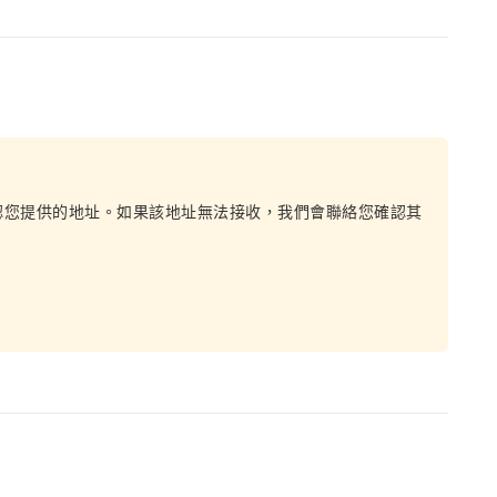
認您提供的地址。如果該地址無法接收，我們會聯絡您確認其