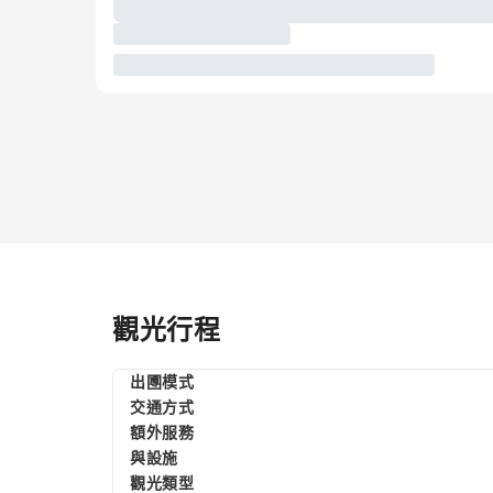
觀光行程
出圑模式
交通方式
額外服務
與設施
觀光類型