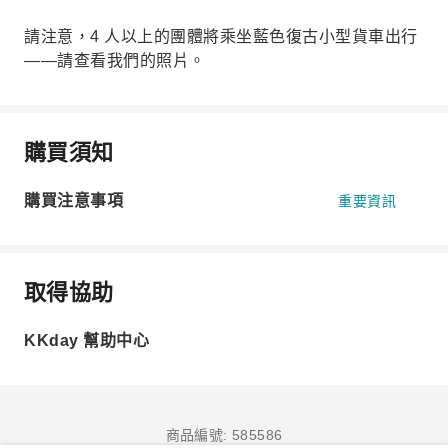
請注意，4 人以上的團體將乘坐藍色復古小型貨車出行
——請查看我們的照片。
購買須知
購買注意事項
重要資訊
取得協助
KKday 幫助中心
商品編號: 585586