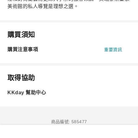
美術館的私人導覽是理想之選。
購買須知
購買注意事項
重要資訊
取得協助
KKday 幫助中心
商品編號: 585477
立即訂購