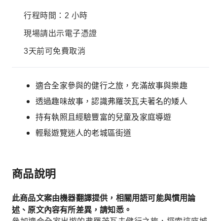
行程時間：2 小時
現場請出示電子憑證
3天前可免費取消
適合全家參與的健行之旅，充滿故事與樂趣
透過趣味故事，認識弗羅茨瓦夫著名的矮人
持有執照且經驗豐富的兒童及家庭導遊
輕鬆遊覽迷人的老城區街道
商品說明
此商品文案由機器翻譯提供，相關用語可能與慣用論
述、原文內容有所差異，請知悉。