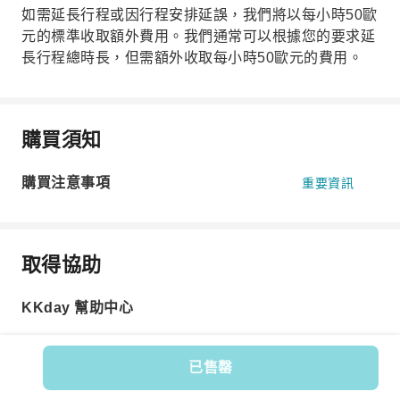
如需延長行程或因行程安排延誤，我們將以每小時50歐
元的標準收取額外費用。我們通常可以根據您的要求延
長行程總時長，但需額外收取每小時50歐元的費用。
購買須知
購買注意事項
重要資訊
取得協助
KKday 幫助中心
已售罄
商品編號: 585407