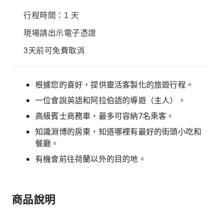
行程時間：1 天
現場請出示電子憑證
3天前可免費取消
根據您的喜好，提供靈活客製化的旅遊行程。
一位會說英語和阿拉伯語的導遊（主人）。
高級賓士商務車，最多可容納7名乘客。
知識淵博的房東，知道哪裡有最好的街頭小吃和
餐廳。
有機會前往荷蘭以外的目的地。
商品說明