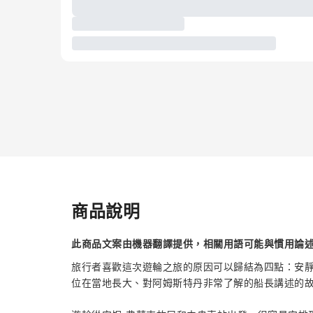
商品說明
此商品文案由機器翻譯提供，相關用語可能與慣用論
旅行者喜歡這次遊輪之旅的原因可以歸結為四點：安
位在當地長大、對阿姆斯特丹非常了解的船長講述的