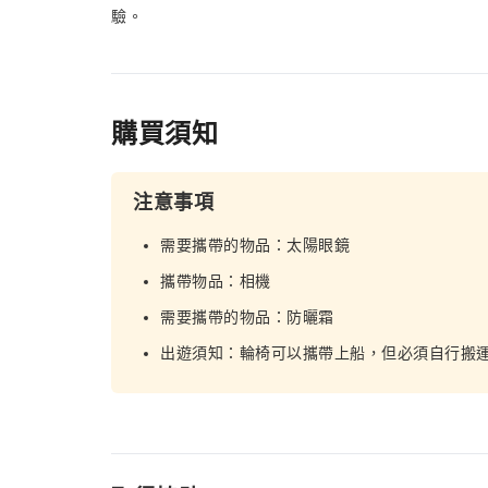
驗。
購買須知
注意事項
需要攜帶的物品：太陽眼鏡
攜帶物品：相機
需要攜帶的物品：防曬霜
出遊須知：輪椅可以攜帶上船，但必須自行搬