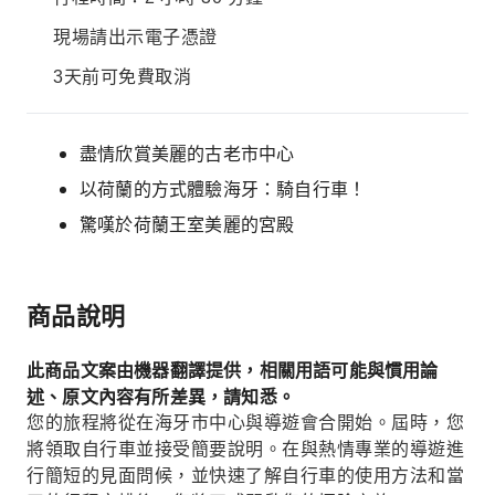
現場請出示電子憑證
3天前可免費取消
盡情欣賞美麗的古老市中心
以荷蘭的方式體驗海牙：騎自行車！
驚嘆於荷蘭王室美麗的宮殿
商品說明
此商品文案由機器翻譯提供，相關用語可能與慣用論
述、原文內容有所差異，請知悉。
您的旅程將從在海牙市中心與導遊會合開始。屆時，您
將領取自行車並接受簡要說明。在與熱情專業的導遊進
行簡短的見面問候，並快速了解自行車的使用方法和當