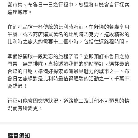
誕市集。布魯日一日遊行程中，您還將有機會自行探索
這座城市。
在酒吧品嚐一杯傳統的比利時啤酒，在舒適的餐廳享用
午餐，或去商店購買著名的比利時巧克力。這段精彩的
比利時之旅大約需要十二個小時，包括往返路程時間。
準備好開啟一段難忘的旅程了嗎？立即預訂布魯日之旅
門票！無需排隊，直接透過我們的網站預訂。選擇最適
合您的日期，準備好探索歐洲最具魅力的城市之一。布
魯日之旅絕對是比利時最值得體驗的活動之一，千萬不
要錯過！
行程可能會因交通狀況、道路施工及其他不可預見的情
況而有所變更。
購買須知