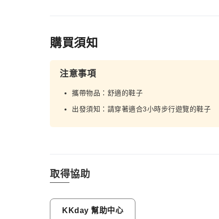
購買須知
注意事項
攜帶物品：舒適的鞋子
出發須知：請穿著適合3小時步行遊覽的鞋子
取得協助
KKday 幫助中心