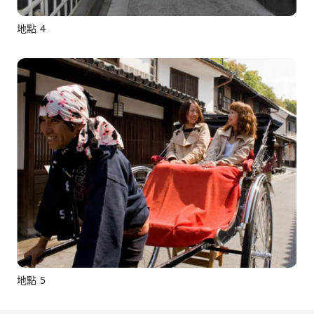
地點 4
地點 5