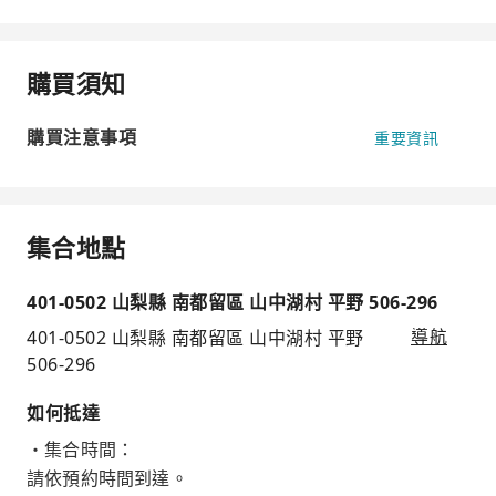
購買須知
購買注意事項
重要資訊
集合地點
401-0502 山梨縣 南都留區 山中湖村 平野 506-296
401-0502 山梨縣 南都留區 山中湖村 平野
導航
506-296
如何抵達
・集合時間：
請依預約時間到達。