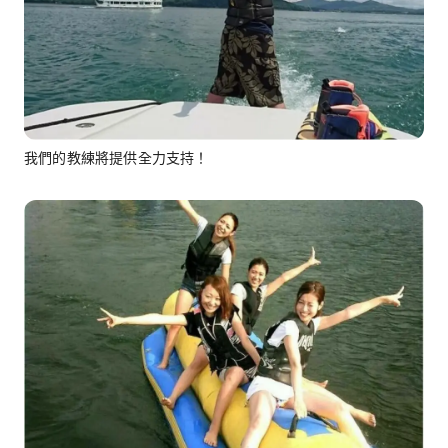
我們的教練將提供全力支持！