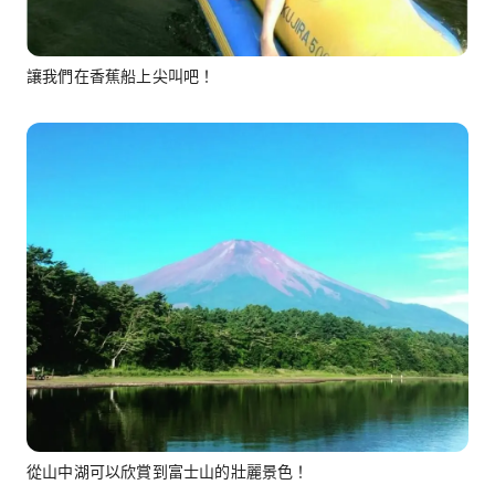
讓我們在香蕉船上尖叫吧！
從山中湖可以欣賞到富士山的壯麗景色！