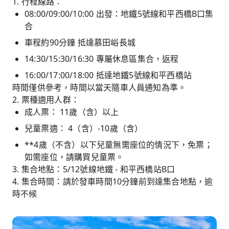
1. 行程線路：
08:00/09:00/10:00 出發：地鐵5號線和平西橋B口集
合
車程約90分鐘 抵達慕田峪長城
14:30/15:30/16:30 專屬休息區集合，返程
16:00/17:00/18:00 抵達地鐵5號線和平西橋站
時間僅供參考，時間以當天隨車人員通知為準。
2. 票種適用人群：
成人票： 11歲（含）以上
兒童票適： 4（含）-10歲（含）
**4歲（不含）以下兒童無需座位的情況下，免票；
如需座位，請購買兒童票。
3. 集合地點：5/12號線地鐵 - 和平西橋站B口
4. 集合時間：請於發車時間10分鐘前到達集合地點，逾
時不候