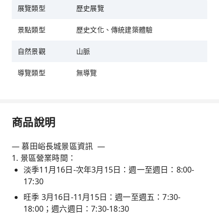
展覽類型
歷史展覽
景點類型
歷史文化、傳統建築體驗
自然景觀
山脈
導覽類型
無導覽
商品說明
— 慕田峪長城景區資訊 —
1. 景區營業時間：
淡季11月16日-次年3月15日：週一至週日：8:00-
17:30
旺季 3月16日-11月15日：週一至週五：7:30-
18:00；週六週日：7:30-18:30