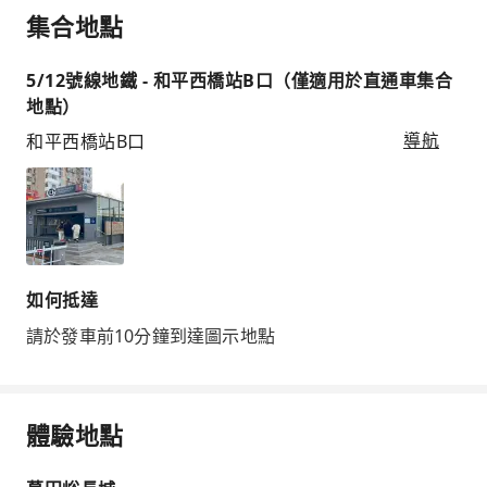
集合地點
5/12號線地鐵 - 和平西橋站B口（僅適用於直通車集合
地點）
和平西橋站B口
導航
如何抵達
請於發車前10分鐘到達圖示地點
體驗地點