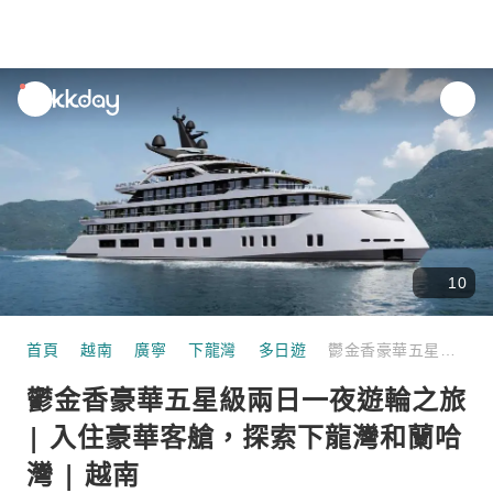
unread
notifications
10
首頁
越南
廣寧
下龍灣
多日遊
鬱金香豪華五星級兩日一夜遊輪之旅 | 入住豪華客艙，探索下龍灣和蘭哈灣 | 越南
鬱金香豪華五星級兩日一夜遊輪之旅
| 入住豪華客艙，探索下龍灣和蘭哈
灣 | 越南