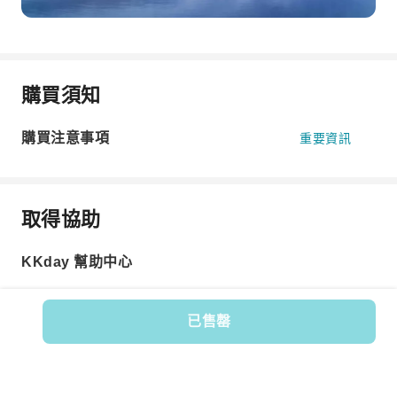
購買須知
購買注意事項
重要資訊
取得協助
KKday 幫助中心
已售罄
商品編號: 530891