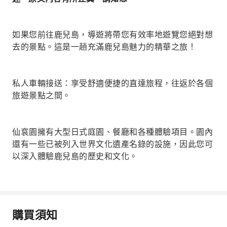
如果您前往鹿兒島，導遊將帶您有效率地遊覽您絕對想
去的景點。這是一趟充滿鹿兒島魅力的精華之旅！
私人車輛接送：享受舒適便捷的直達旅程，往返於各個
旅遊景點之間。
仙袞園擁有大型日式庭園、餐廳和各種體驗項目。園內
還有一些已被列入世界文化遺產名錄的設施，因此您可
以深入體驗鹿兒島的歷史和文化。
購買須知