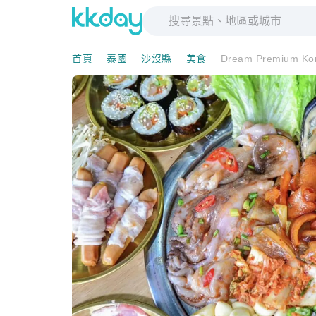
首頁
泰國
沙沒縣
美食
Dream Premium K