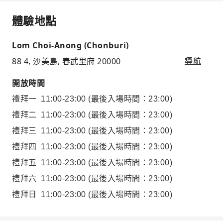
體驗地點
Lom Choi-Anong (Chonburi)
88 4, 沙美島, 春武里府 20000
導航
開放時間
禮拜一
11:00-23:00
(最後入場時間：23:00)
禮拜二
11:00-23:00
(最後入場時間：23:00)
禮拜三
11:00-23:00
(最後入場時間：23:00)
禮拜四
11:00-23:00
(最後入場時間：23:00)
禮拜五
11:00-23:00
(最後入場時間：23:00)
禮拜六
11:00-23:00
(最後入場時間：23:00)
禮拜日
11:00-23:00
(最後入場時間：23:00)