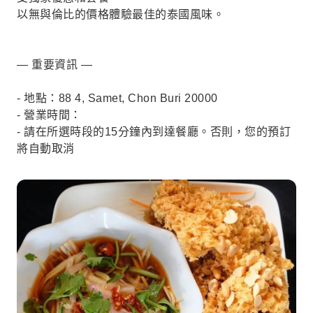
以無與倫比的價格體驗最佳的泰國風味。
— 重要資訊 —
- 地點：88 4, Samet, Chon Buri 20000
- 營業時間：
- 請在所選時段的15分鐘內到達餐廳。否則，您的預訂
將自動取消