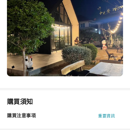
購買須知
購買注意事項
重要資訊