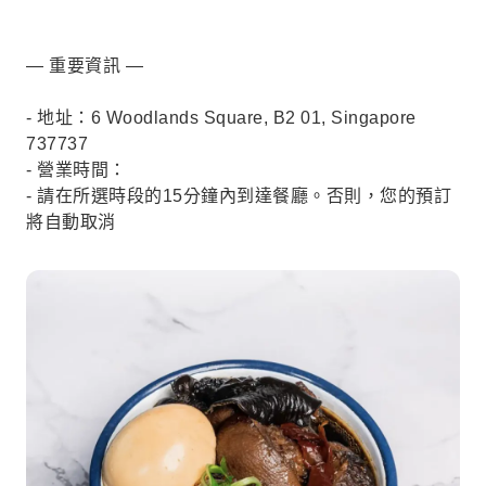
— 重要資訊 —
- 地址：6 Woodlands Square, B2 01, Singapore
737737
- 營業時間：
- 請在所選時段的15分鐘內到達餐廳。否則，您的預訂
將自動取消