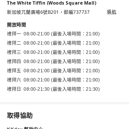
The White Tiffin (Woods Square Mall)
新加坡兀蘭廣場6號B201，郵編737737
導航
開放時間
禮拜一
08:00-21:00
(最後入場時間：21:00)
禮拜二
08:00-21:00
(最後入場時間：21:00)
禮拜三
08:00-21:00
(最後入場時間：21:00)
禮拜四
08:00-21:00
(最後入場時間：21:00)
禮拜五
08:00-21:00
(最後入場時間：21:00)
禮拜六
08:00-21:00
(最後入場時間：21:00)
禮拜日
08:00-21:30
(最後入場時間：21:30)
取得協助