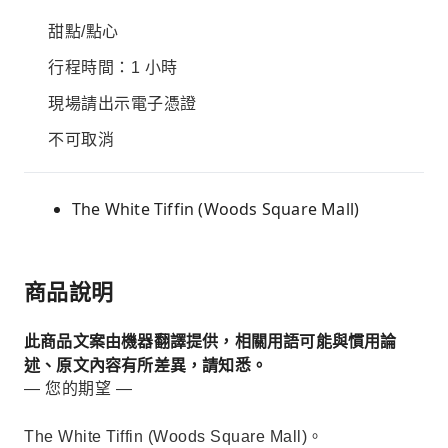
甜點/點心
行程時間：1 小時
現場請出示電子憑證
不可取消
The White Tiffin (Woods Square Mall)
商品說明
此商品文案由機器翻譯提供，相關用語可能與慣用論
述、原文內容有所差異，請知悉。
— 您的期望 —
The White Tiffin (Woods Square Mall)。