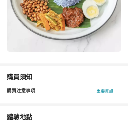
購買須知
購買注意事項
重要資訊
體驗地點