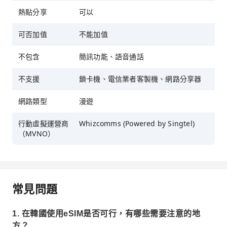
熱點分享
可以
可否加值
不能加值
不包含
簡訊功能、語音通話
不支援
鎖卡機、電信業者客製機、網路分享器
網路類型
漫遊
行動虛擬運營商
Whizcomms (Powered by Singtel)
（MVNO）
常見問題
1. 在韓國使用eSIM是否可行，有哪些需要注意的地
方？