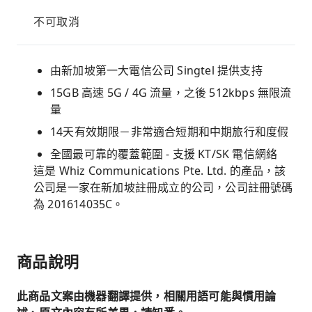
不可取消
由新加坡第一大電信公司 Singtel 提供支持
15GB 高速 5G / 4G 流量，之後 512kbps 無限流
量
14天有效期限－非常適合短期和中期旅行和度假
全國最可靠的覆蓋範圍 - 支援 KT/SK 電信網絡
這是 Whiz Communications Pte. Ltd. 的產品，該
公司是一家在新加坡註冊成立的公司，公司註冊號碼
為 201614035C。
商品說明
此商品文案由機器翻譯提供，相關用語可能與慣用論