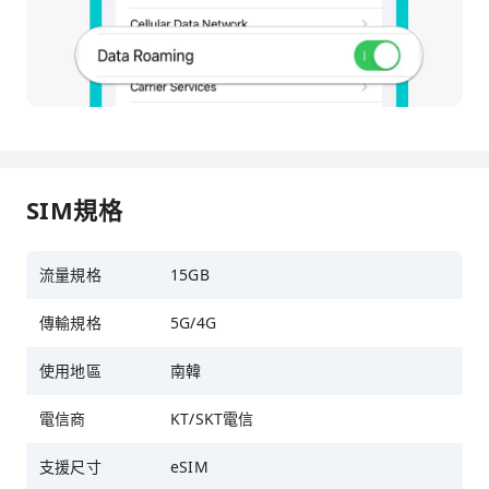
SIM規格
流量規格
15GB
傳輸規格
5G/4G
使用地區
南韓
電信商
KT/SKT電信
支援尺寸
eSIM