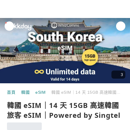
unread
notifications
3
首頁
韓國
eSIM
韓國 eSIM｜14 天 15GB 高速韓國旅客 eSIM｜Powered by Singtel
韓國 eSIM｜14 天 15GB 高速韓國
旅客 eSIM｜Powered by Singtel