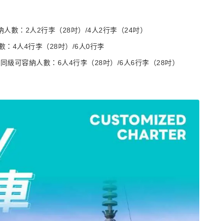
容納人數：2人2行李（28吋）/4人2行李（24吋）
：4人4行李（28吋）/6人0行李
同級可容納人數：6人4行李（28吋）/6人6行李（28吋）