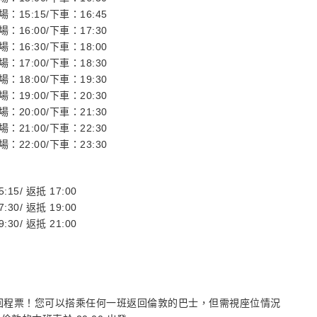
場：15:15/下車：16:45
場：16:00/下車：17:30
場：16:30/下車：18:00
場：17:00/下車：18:30
場：18:00/下車：19:30
場：19:00/下車：20:30
場：20:00/下車：21:30
場：21:00/下車：22:30
場：22:00/下車：23:30
5:15/
返抵
17:00
:30/ 返抵 19:00
:30/ 返抵 21:00
性回程票！您可以搭乘任何一班返回倫敦的巴士，但需視座位情況