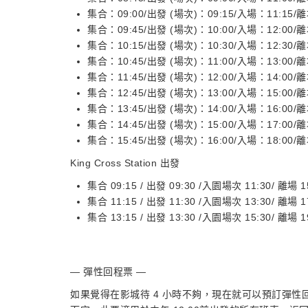
集合：09:00/出發 (場次)：09:15/入場：11:15/離
集合：09:45/出發 (場次)：10:00/入場：12:00/離
集合：10:15/出發 (場次)：10:30/入場：12:30/離
集合：10:45/出發 (場次)：11:00/入場：13:00/離
集合：11:45/出發 (場次)：12:00/入場：14:00/離
集合：12:45/出發 (場次)：13:00/入場：15:00/離
集合：13:45/出發 (場次)：14:00/入場：16:00/離
集合：14:45/出發 (場次)：15:00/入場：17:00/離
集合：15:45/出發 (場次)：16:00/入場：18:00/離
King Cross Station 出發
集合 09:15 / 出發 09:30 /入園場次 11:30/
離場
1
集合 11:15 / 出發 11:30 /入園場次 13:30/
離場 17
集合 13:15 / 出發 13:30 /入園場次 15:30/ 離場 19
— 彈性回程票 —
如果覺得在影城待 4 小時不夠，現在就可以預訂彈