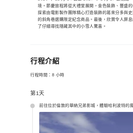
境。節慶旅程將從大禮堂展開，金色裝飾、豐盛的
探索由電影製作團隊精心打造裝飾的葛來分多與史
的斜角巷選購限定紀念商品。最後，欣賞令人屏息
了仔細尋找隱藏其中的小雪人驚喜。
行程介紹
行程時間：8 小時
第1天
前往位於倫敦的華納兄弟影城，體驗哈利波特的