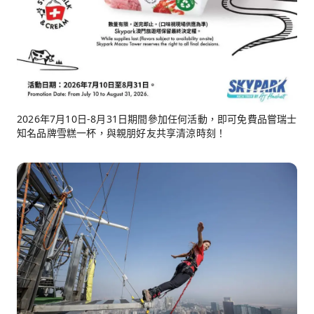
2026年7月10日-8月31日期間參加任何活動，即可免費品嘗瑞士
知名品牌雪糕一杯，與親朋好友共享清涼時刻！