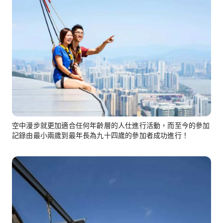
空中漫步就更加適合任何年齡層的人仕進行活動，而至今的參加
記錄由最小兩歲到最年長為九十四歲的參加者成功進行！