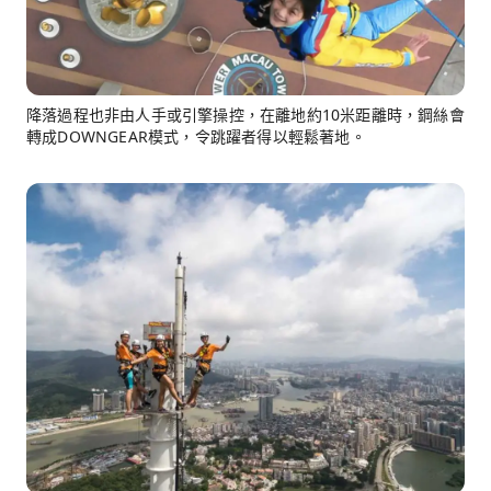
降落過程也非由人手或引擎操控，在離地約10米距離時，鋼絲會
轉成DOWNGEAR模式，令跳躍者得以輕鬆著地。