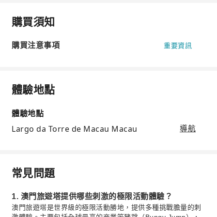
購買須知
購買注意事項
重要資訊
體驗地點
體驗地點
Largo da Torre de Macau Macau
導航
常見問題
1. 澳門旅遊塔提供哪些刺激的極限活動體驗？
澳門旅遊塔是世界級的極限活動勝地，提供多種挑戰膽量的刺
激體驗。主要包括全球最高的商業笨豬跳（Bungy Jump），