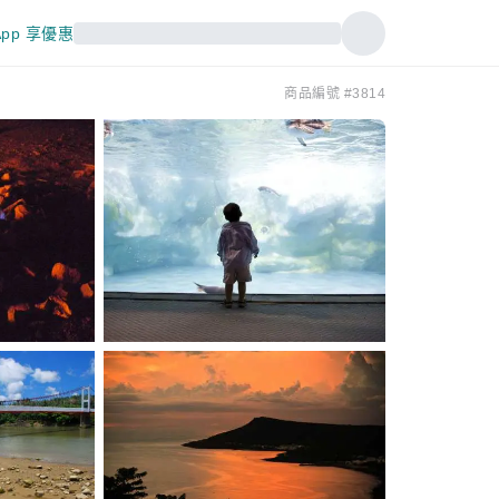
pp 享優惠
商品編號 #3814