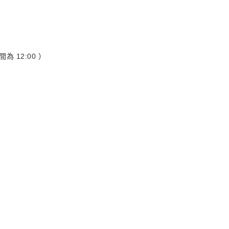
12:00 ）