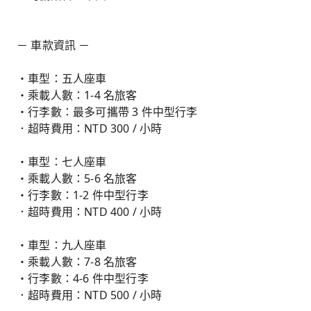
－ 車款資訊 －
・車型：五人座車
・乘載人數：1-4 名旅客
・行李數：最多可攜帶 3 件中型行李
．超時費用：NTD 300 / 小時
・車型：七人座車
・乘載人數：5-6 名旅客
・行李數：1-2 件中型行李
．超時費用：NTD 400 / 小時
・車型：九人座車
・乘載人數：7-8 名旅客
・行李數：4-6 件中型行李
．超時費用：NTD 500 / 小時