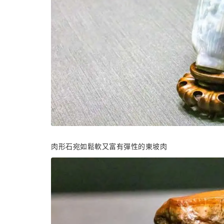
肉形石宛如鬆軟又富有彈性的東坡肉