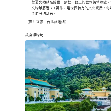
華夏文物馳名於世，是數一數二的世界級博物館。
文物等將近 70 萬件，是世界特有的文化資產，
業發展的基石。
（圖片來源：台北旅遊網）
故宮博物院