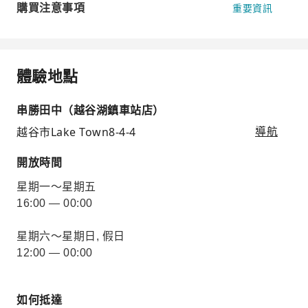
購買注意事項
重要資訊
體驗地點
串勝田中（越谷湖鎮車站店）
越谷市Lake Town8-4-4
導航
開放時間
星期一～星期五
16:00 — 00:00
星期六～星期日, 假日
12:00 — 00:00
如何抵達