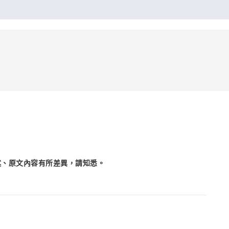
述、原文內容有所差異，請知悉。