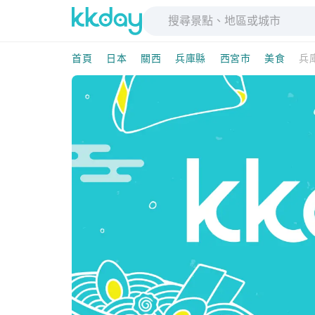
首頁
日本
關西
兵庫縣
西宮市
美食
兵庫