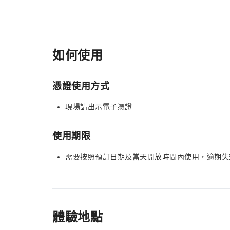
如何使用
憑證使用方式
現場請出示電子憑證
使用期限
需要按照預訂日期及當天開放時間內使用，逾期失
體驗地點