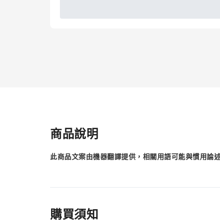
商品說明
此商品文案由機器翻譯提供，相關用語可能與慣用論
購買須知