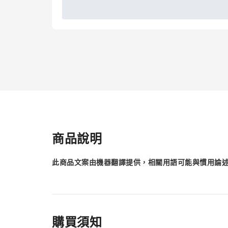
商品說明
此商品文案由機器翻譯提供，相關用語可能與慣用論
購買須知