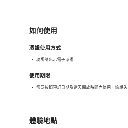
如何使用
憑證使用方式
現場請出示電子憑證
使用期限
需要按照預訂日期及當天開放時間內使用，逾期失
體驗地點