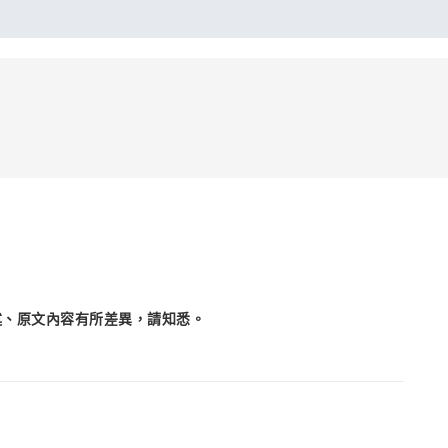
述、原文內容有所差異，請知悉。