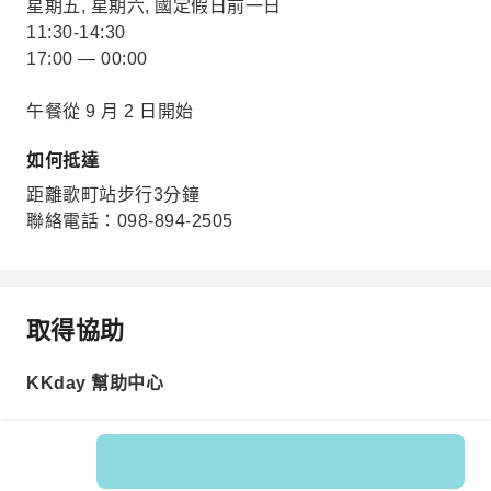
星期五, 星期六, 國定假日前一日
11:30-14:30
17:00 — 00:00
午餐從 9 月 2 日開始
如何抵達
距離歌町站步行3分鐘
聯絡電話：098-894-2505
取得協助
KKday 幫助中心
商品編號: 330969