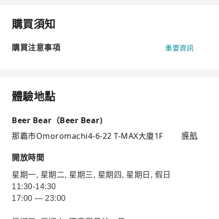
購買須知
購買注意事項
重要資訊
體驗地點
Beer Bear（Beer Bear)
那霸市Omoromachi4-6-22 T-MAX大廈1F
導航
開放時間
星期一, 星期二, 星期三, 星期四, 星期日, 假日
11:30-14:30
17:00 — 23:00