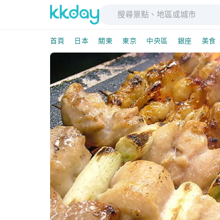
首頁
日本
關東
東京
中央區
銀座
美食