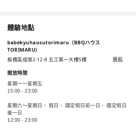
體驗地點
babekyuhausutorimaru（BBQハウス
TORIMARU)
板橋區成增2-12-8 五工第一大樓5樓
導航
開放時間
星期一～星期五
15:00 - 23:00
星期六～星期日、 假日、 國定假日前一日、 國定假日
後一日
12:00 - 23:00