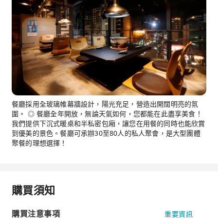
餐廳採用全玻璃帷幕牆設計，陽光充足，營造出開闊明亮的氛
圍。 ◎ 餐廳全年開放，無論天氣如何，您都能在此盡享美食！
我們提供下沉式暖桌和半私密包廂，讓您在用餐的同時也能欣賞
到優美的景色。餐廳可承辦30至80人的私人聚會，是大型團體
聚餐的理想選擇！
購買須知
購買注意事項
重要資訊