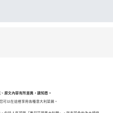
述、原文內容有所差異，請知悉。
廳，您可以在這裡享用各種意大利菜餚。