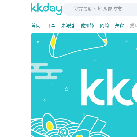
首頁
日本
東海道
愛知縣
岡崎
美食
愛知