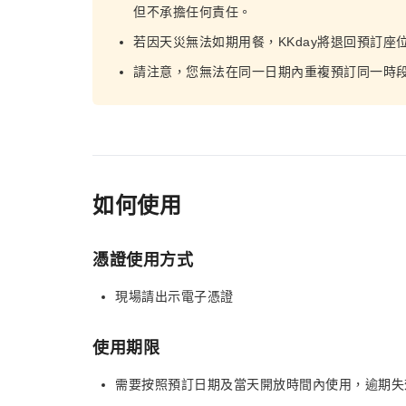
但不承擔任何責任。
若因天災無法如期用餐，KKday將退回預訂座
請注意，您無法在同一日期內重複預訂同一時
如何使用
憑證使用方式
現場請出示電子憑證
使用期限
需要按照預訂日期及當天開放時間內使用，逾期失