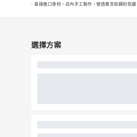
- 直接進口食材，店內手工製作，營造賓至如歸的氛圍
選擇方案