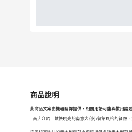
商品說明
此商品文案由機器翻譯提供，相關用語可能與慣用論
- 商店介紹 - 歡快明亮的南意大利小餐館風格的餐