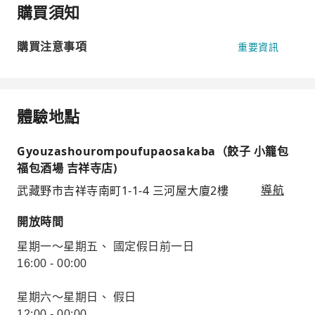
購買須知
購買注意事項
重要資訊
體驗地點
Gyouzashourompoufupaosakaba（餃子 小籠包
福包酒場 吉祥寺店)
武藏野市吉祥寺南町1-1-4 三河屋大廈2樓
導航
開放時間
星期一～星期五、 國定假日前一日
16:00 - 00:00
星期六～星期日、 假日
12:00 - 00:00