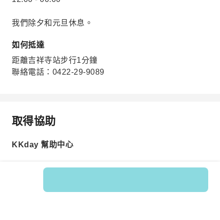
我們除夕和元旦休息。
如何抵達
距離吉祥寺站步行1分鐘
聯絡電話：0422-29-9089
取得協助
KKday 幫助中心
商品編號: 330411